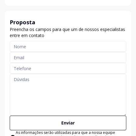
Proposta
Preencha os campos para que um de nossos especialistas
entre em contato
Enviar
As informações serão utilizadas para que a nossa equipe