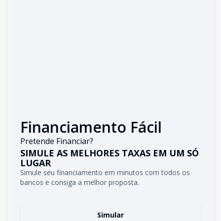
Financiamento Fácil
Pretende Financiar?
SIMULE AS MELHORES TAXAS EM UM SÓ
LUGAR
Simule seu financiamento em minutos com todos os
bancos e consiga a melhor proposta.
Simular