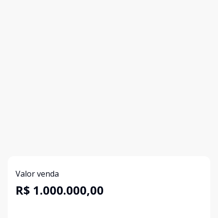
Valor venda
R$ 1.000.000,00