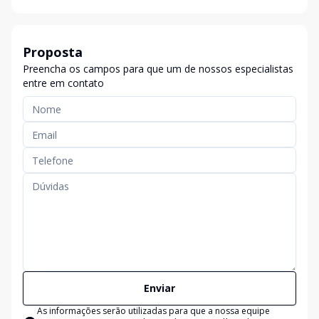
Proposta
Preencha os campos para que um de nossos especialistas
entre em contato
Enviar
As informações serão utilizadas para que a nossa equipe