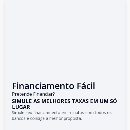
Financiamento Fácil
Pretende Financiar?
SIMULE AS MELHORES TAXAS EM UM SÓ
LUGAR
Simule seu financiamento em minutos com todos os
bancos e consiga a melhor proposta.