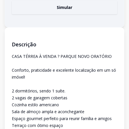
Simular
Descrição
CASA TÉRREA À VENDA ? PARQUE NOVO ORATÓRIO
Conforto, praticidade e excelente localização em um só
imóvel!
2 dormitórios, sendo 1 suíte.
2 vagas de garagem cobertas
Cozinha estilo americano
Sala de almoço ampla e aconchegante
Espaço gourmet perfeito para reunir família e amigos
Terraço com ótimo espaço