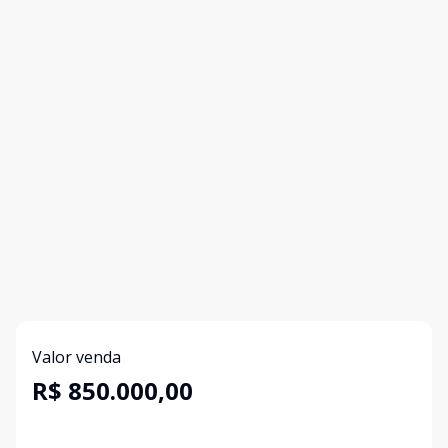
Valor venda
R$ 850.000,00