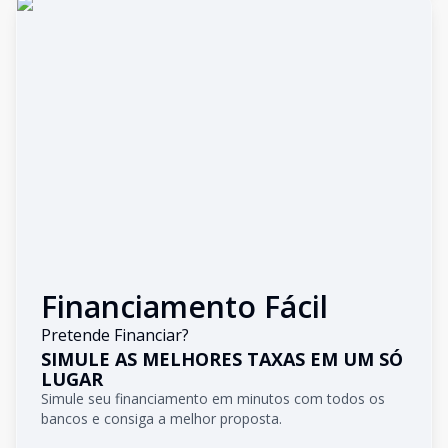
Financiamento Fácil
Pretende Financiar?
SIMULE AS MELHORES TAXAS EM UM SÓ
LUGAR
Simule seu financiamento em minutos com todos os
bancos e consiga a melhor proposta.