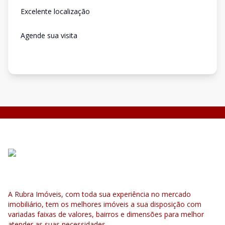
Excelente localização
Agende sua visita
A Rubra Imóveis, com toda sua experiência no mercado
imobiliário, tem os melhores imóveis a sua disposição com
variadas faixas de valores, bairros e dimensões para melhor
atender as suas necessidades.