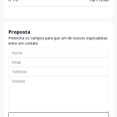
Proposta
Preencha os campos para que um de nossos especialistas
entre em contato