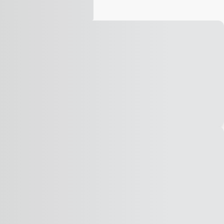
Vídeo