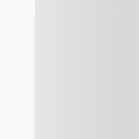
Galeria