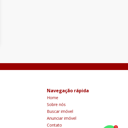
Navegação rápida
Home
Sobre nós
Buscar imóvel
Anunciar imóvel
Contato
1