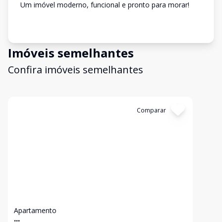
Um imóvel moderno, funcional e pronto para morar!
Imóveis semelhantes
Confira imóveis semelhantes
Cód:
13166
Comparar
Apartamento
...