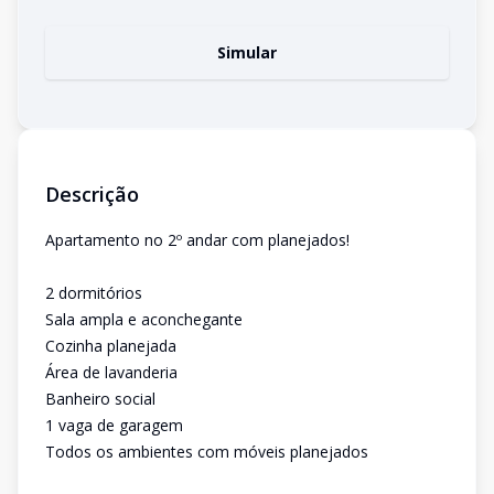
Simular
Descrição
Apartamento no 2º andar com planejados!
2 dormitórios
Sala ampla e aconchegante
Cozinha planejada
Área de lavanderia
Banheiro social
1 vaga de garagem
Todos os ambientes com móveis planejados