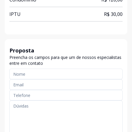
IPTU
R$ 30,00
Proposta
Preencha os campos para que um de nossos especialistas
entre em contato