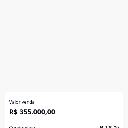
Valor venda
R$ 355.000,00
Condomínio
R$ 120,00