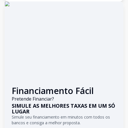
Financiamento Fácil
Pretende Financiar?
SIMULE AS MELHORES TAXAS EM UM SÓ
LUGAR
Simule seu financiamento em minutos com todos os
bancos e consiga a melhor proposta.