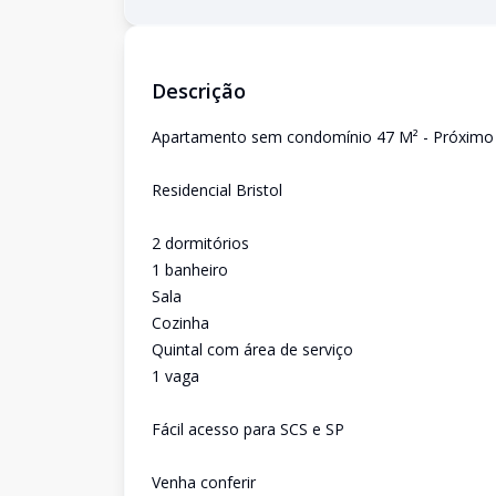
Descrição
Apartamento sem condomínio 47 M² - Próximo 
Residencial Bristol
2 dormitórios
1 banheiro
Sala
Cozinha
Quintal com área de serviço
1 vaga
Fácil acesso para SCS e SP
Venha conferir