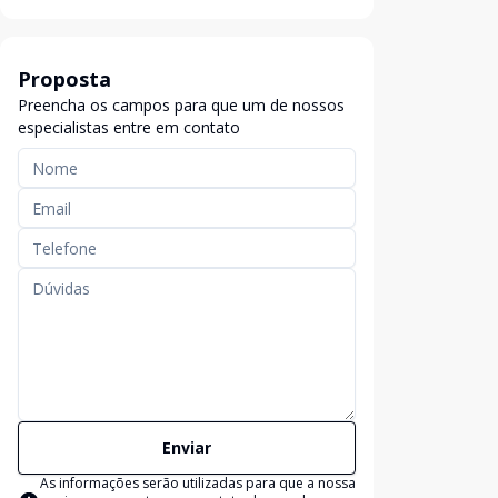
Proposta
Preencha os campos para que um de nossos
especialistas entre em contato
Enviar
As informações serão utilizadas para que a nossa