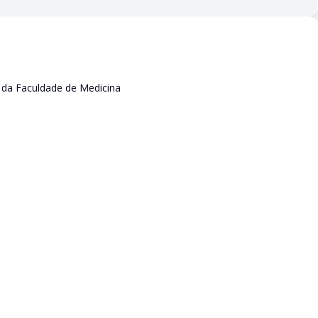
da Faculdade de Medicina