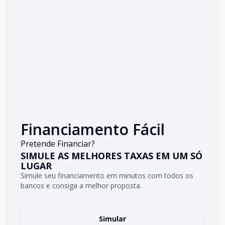
Financiamento Fácil
Pretende Financiar?
SIMULE AS MELHORES TAXAS EM UM SÓ
LUGAR
Simule seu financiamento em minutos com todos os
bancos e consiga a melhor proposta.
Simular