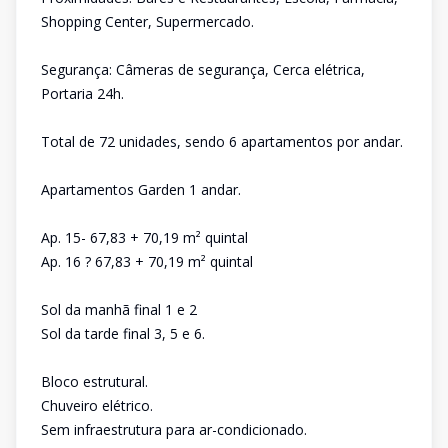
Shopping Center, Supermercado.
Segurança: Câmeras de segurança, Cerca elétrica,
Portaria 24h.
Total de 72 unidades, sendo 6 apartamentos por andar.
Apartamentos Garden 1 andar.
Ap. 15- 67,83 + 70,19 m² quintal
Ap. 16 ? 67,83 + 70,19 m² quintal
Sol da manhã final 1 e 2
Sol da tarde final 3, 5 e 6.
Bloco estrutural.
Chuveiro elétrico.
Sem infraestrutura para ar-condicionado.