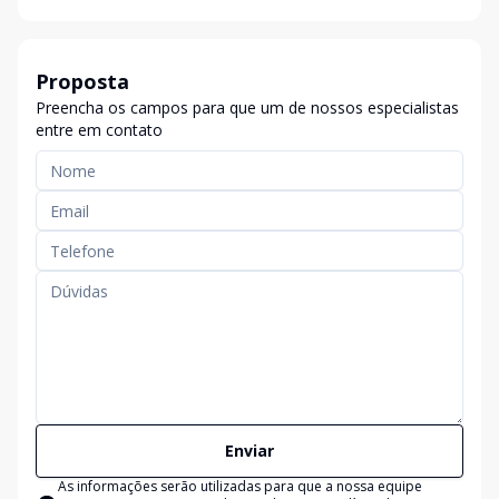
Proposta
Preencha os campos para que um de nossos especialistas
entre em contato
Enviar
As informações serão utilizadas para que a nossa equipe