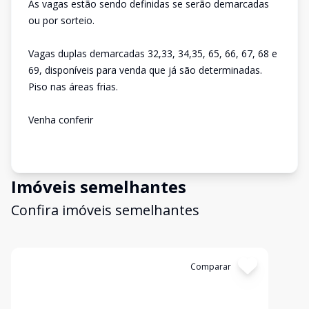
As vagas estão sendo definidas se serão demarcadas
ou por sorteio.
Vagas duplas demarcadas 32,33, 34,35, 65, 66, 67, 68 e
69, disponíveis para venda que já são determinadas.
Piso nas áreas frias.
Venha conferir
Imóveis semelhantes
Confira imóveis semelhantes
Cód:
12984
Comparar