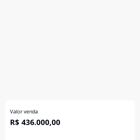
Valor venda
R$ 436.000,00