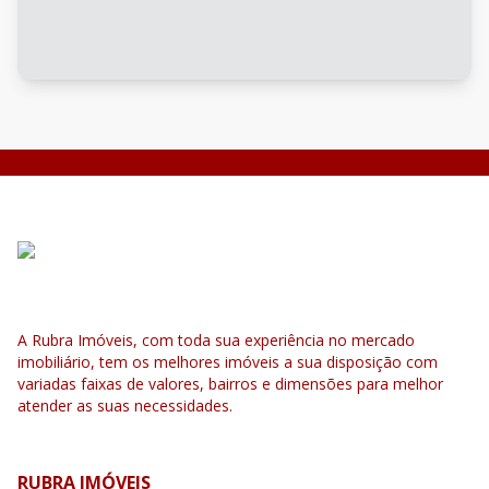
A Rubra Imóveis, com toda sua experiência no mercado
imobiliário, tem os melhores imóveis a sua disposição com
variadas faixas de valores, bairros e dimensões para melhor
atender as suas necessidades.
RUBRA IMÓVEIS