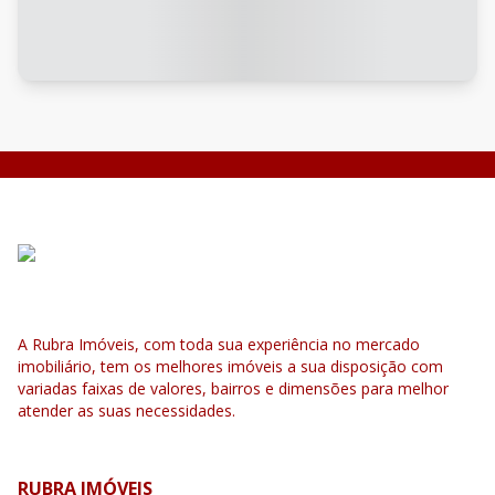
A Rubra Imóveis, com toda sua experiência no mercado
imobiliário, tem os melhores imóveis a sua disposição com
variadas faixas de valores, bairros e dimensões para melhor
atender as suas necessidades.
RUBRA IMÓVEIS