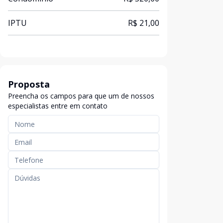
IPTU
R$ 21,00
Proposta
Preencha os campos para que um de nossos
especialistas entre em contato