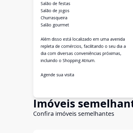
Salão de festas
Salão de jogos
Churrasqueira
Salão gourmet
Além disso está localizado em uma avenida
repleta de comércios, facilitando o seu dia a
dia com diversas conveniências próximas,
incluindo o Shopping Atrium.
Agende sua visita
Imóveis semelhan
Confira imóveis semelhantes