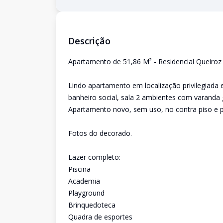
Descrição
Apartamento de 51,86 M² - Residencial Queiroz 
Lindo apartamento em localização privilegiada e
banheiro social, sala 2 ambientes com varanda g
Apartamento novo, sem uso, no contra piso e pi
Fotos do decorado.
Lazer completo:
Piscina
Academia
Playground
Brinquedoteca
Quadra de esportes