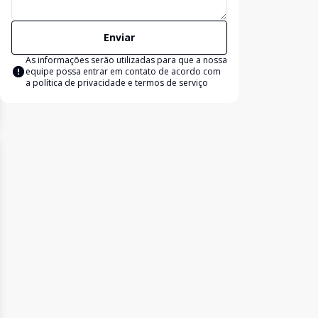
Enviar
As informações serão utilizadas para que a nossa
equipe possa entrar em contato de acordo com
a
política de privacidade e termos de serviço