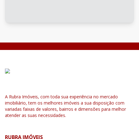
A Rubra Imóveis, com toda sua experiência no mercado
imobiliário, tem os melhores imóveis a sua disposição com
variadas faixas de valores, bairros e dimensões para melhor
atender as suas necessidades.
RUBRA IMÓVEIS