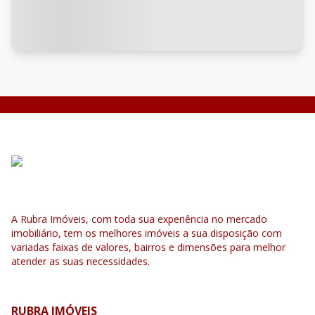
A Rubra Imóveis, com toda sua experiência no mercado
imobiliário, tem os melhores imóveis a sua disposição com
variadas faixas de valores, bairros e dimensões para melhor
atender as suas necessidades.
RUBRA IMÓVEIS