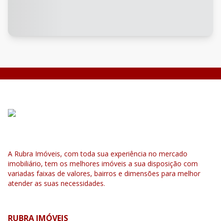
A Rubra Imóveis, com toda sua experiência no mercado
imobiliário, tem os melhores imóveis a sua disposição com
variadas faixas de valores, bairros e dimensões para melhor
atender as suas necessidades.
RUBRA IMÓVEIS