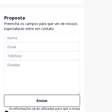
Proposta
Preencha os campos para que um de nossos
especialistas entre em contato
Enviar
As informações serão utilizadas para que a nossa