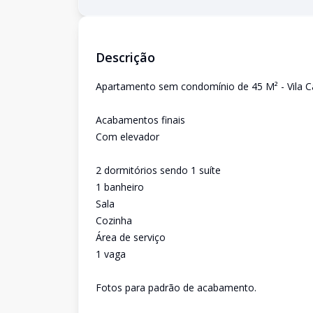
Descrição
Apartamento sem condomínio de 45 M² - Vila C
Acabamentos finais
Com elevador
2 dormitórios sendo 1 suíte
1 banheiro
Sala
Cozinha
Área de serviço
1 vaga
Fotos para padrão de acabamento.