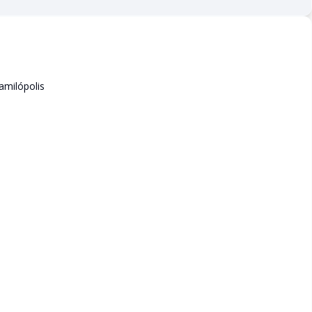
amilópolis