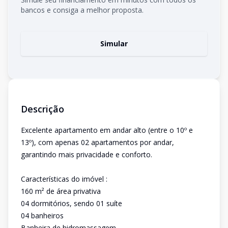
bancos e consiga a melhor proposta.
Simular
Descrição
Excelente apartamento em andar alto (entre o 10º e
13º), com apenas 02 apartamentos por andar,
garantindo mais privacidade e conforto.
Características do imóvel :
160 m² de área privativa
04 dormitórios, sendo 01 suíte
04 banheiros
Banheira de hidromassagem