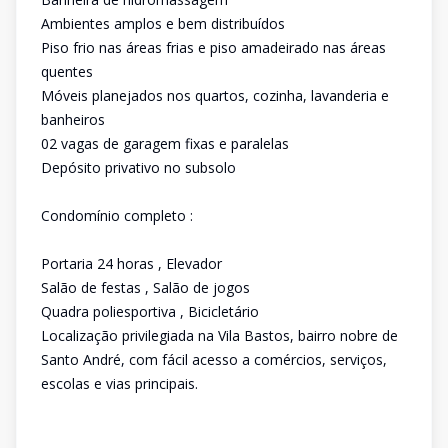
Ambientes amplos e bem distribuídos
Piso frio nas áreas frias e piso amadeirado nas áreas
quentes
Móveis planejados nos quartos, cozinha, lavanderia e
banheiros
02 vagas de garagem fixas e paralelas
Depósito privativo no subsolo
Condomínio completo :
Portaria 24 horas , Elevador
Salão de festas , Salão de jogos
Quadra poliesportiva , Bicicletário
Localização privilegiada na Vila Bastos, bairro nobre de
Santo André, com fácil acesso a comércios, serviços,
escolas e vias principais.