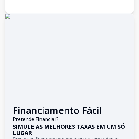
Financiamento Fácil
Pretende Financiar?
SIMULE AS MELHORES TAXAS EM UM SÓ
LUGAR
Simule seu financiamento em minutos com todos os