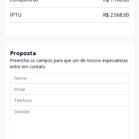
IPTU
R$ 2.568,00
Proposta
Preencha os campos para que um de nossos especialistas
entre em contato