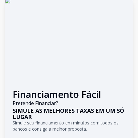
Financiamento Fácil
Pretende Financiar?
SIMULE AS MELHORES TAXAS EM UM SÓ
LUGAR
Simule seu financiamento em minutos com todos os
bancos e consiga a melhor proposta.