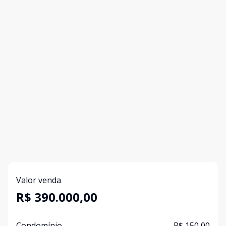
Valor venda
R$ 390.000,00
Condomínio
R$ 150,00