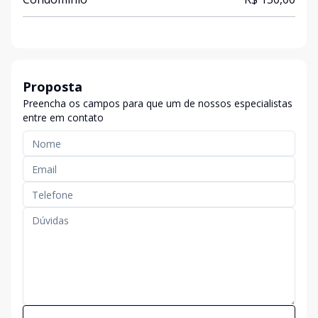
Proposta
Preencha os campos para que um de nossos especialistas
entre em contato