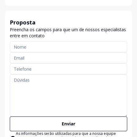
Proposta
Preencha os campos para que um de nossos especialistas
entre em contato
Enviar
As informações serão utilizadas para que a nossa equipe