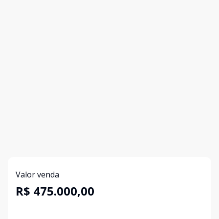
Valor venda
R$ 475.000,00