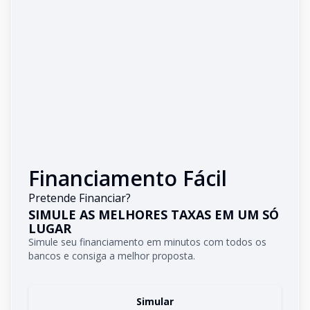
Financiamento Fácil
Pretende Financiar?
SIMULE AS MELHORES TAXAS EM UM SÓ
LUGAR
Simule seu financiamento em minutos com todos os
bancos e consiga a melhor proposta.
Simular