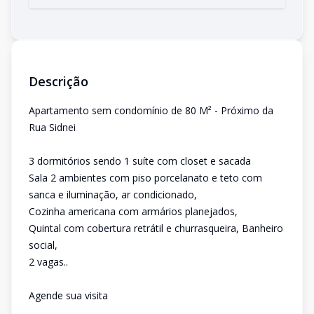
Descrição
Apartamento sem condomínio de 80 M² - Próximo da
Rua Sidnei
3 dormitórios sendo 1 suíte com closet e sacada
Sala 2 ambientes com piso porcelanato e teto com
sanca e iluminação, ar condicionado,
Cozinha americana com armários planejados,
Quintal com cobertura retrátil e churrasqueira, Banheiro
social,
2 vagas..
Agende sua visita