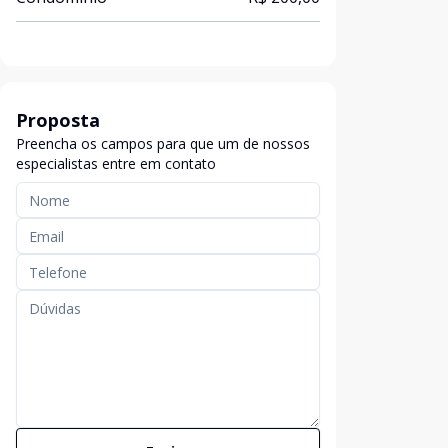
Proposta
Preencha os campos para que um de nossos
especialistas entre em contato