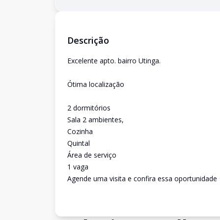
Descrição
Excelente apto. bairro Utinga.
Ótima localização
2 dormitórios
Sala 2 ambientes,
Cozinha
Quintal
Área de serviço
1 vaga
Agende uma visita e confira essa oportunidade