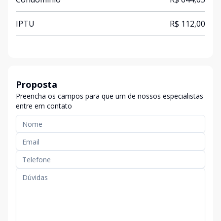
IPTU
R$ 112,00
Proposta
Preencha os campos para que um de nossos especialistas
entre em contato