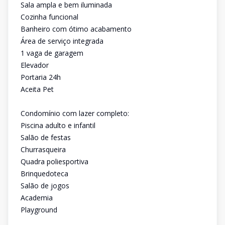
Sala ampla e bem iluminada
Cozinha funcional
Banheiro com ótimo acabamento
Área de serviço integrada
1 vaga de garagem
Elevador
Portaria 24h
Aceita Pet
Condomínio com lazer completo:
Piscina adulto e infantil
Salão de festas
Churrasqueira
Quadra poliesportiva
Brinquedoteca
Salão de jogos
Academia
Playground