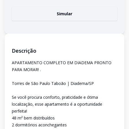
Simular
Descrição
APARTAMENTO COMPLETO EM DIADEMA PRONTO
PARA MORAR! .
Torres de São Paulo Taboão | Diadema/SP
Se você procura conforto, praticidade e ótima
localização, esse apartamento é a oportunidade
perfeita!
48 m² bem distribuídos
2 dormitórios aconchegantes