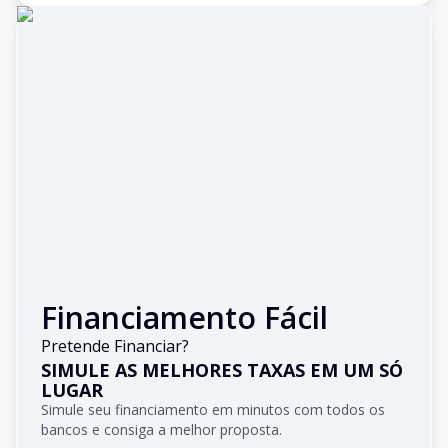
Financiamento Fácil
Pretende Financiar?
SIMULE AS MELHORES TAXAS EM UM SÓ
LUGAR
Simule seu financiamento em minutos com todos os
bancos e consiga a melhor proposta.