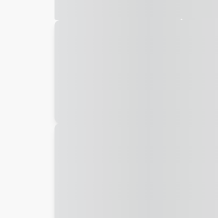
Galeria