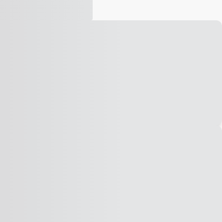
Vídeo