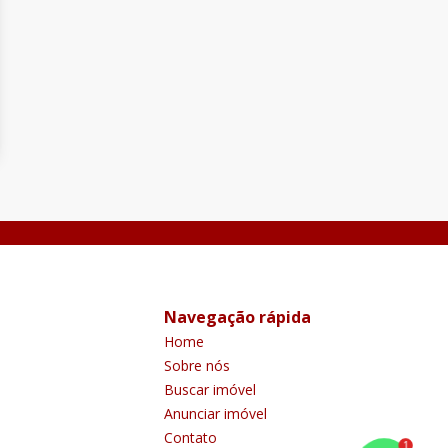
Navegação rápida
Home
Sobre nós
Buscar imóvel
Anunciar imóvel
Contato
1