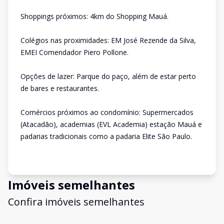
Shoppings próximos: 4km do Shopping Mauá.
Colégios nas proximidades: EM José Rezende da Silva,
EMEI Comendador Piero Pollone.
Opções de lazer: Parque do paço, além de estar perto
de bares e restaurantes.
Comércios próximos ao condomínio: Supermercados
(Atacadão), academias (EVL Academia) estação Mauá e
padarias tradicionais como a padaria Elite São Paulo.
Imóveis semelhantes
Confira imóveis semelhantes