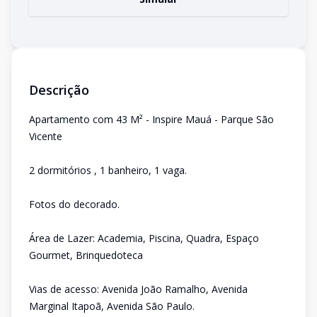
Descrição
Apartamento com 43 M² - Inspire Mauá - Parque São
Vicente
2 dormitórios , 1 banheiro, 1 vaga.
Fotos do decorado.
Área de Lazer: Academia, Piscina, Quadra, Espaço
Gourmet, Brinquedoteca
Vias de acesso: Avenida João Ramalho, Avenida
Marginal Itapoã, Avenida São Paulo.