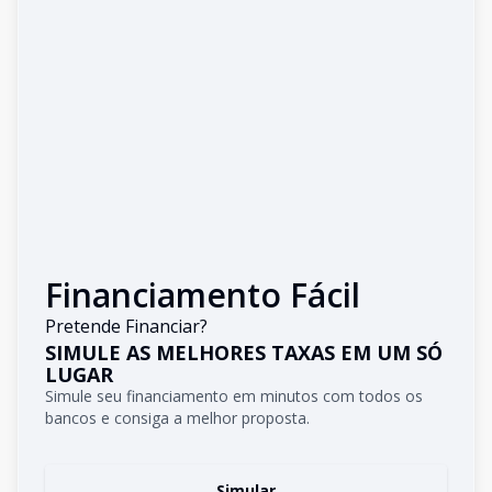
Financiamento Fácil
Pretende Financiar?
SIMULE AS MELHORES TAXAS EM UM SÓ
LUGAR
Simule seu financiamento em minutos com todos os
bancos e consiga a melhor proposta.
Simular