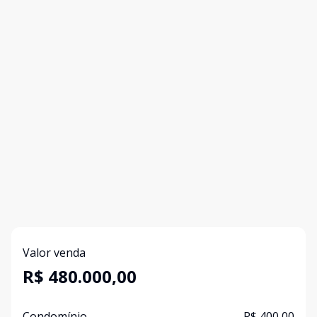
Valor venda
R$ 480.000,00
Condomínio
R$ 400,00