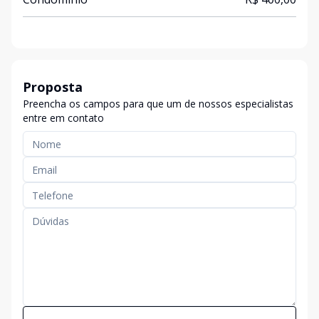
Proposta
Preencha os campos para que um de nossos especialistas
entre em contato