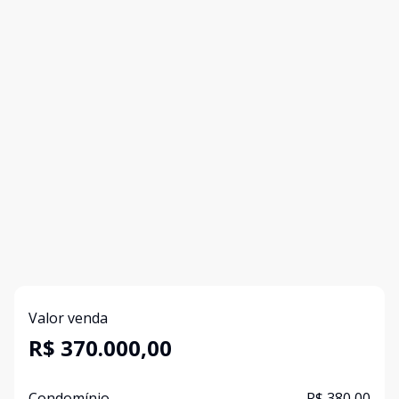
Valor venda
R$ 370.000,00
Condomínio
R$ 380,00