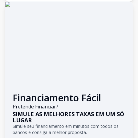
Financiamento Fácil
Pretende Financiar?
SIMULE AS MELHORES TAXAS EM UM SÓ
LUGAR
Simule seu financiamento em minutos com todos os
bancos e consiga a melhor proposta.