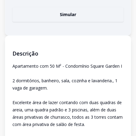
Simular
Descrição
Apartamento com 50 M² - Condomínio Square Garden I
2 dormitórios, banheiro, sala, cozinha e lavanderia., 1
vaga de garagem.
Excelente área de lazer contando com duas quadras de
areia, uma quadra padrão e 3 piscinas, além de duas
áreas privativas de churrasco, todos as 3 torres contam
com área privativa de salão de festa.