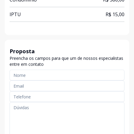
IPTU
R$ 15,00
Proposta
Preencha os campos para que um de nossos especialistas
entre em contato