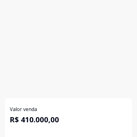
Valor venda
R$ 410.000,00