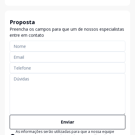
Proposta
Preencha os campos para que um de nossos especialistas
entre em contato
Enviar
As informações serão utilizadas para que a nossa equipe