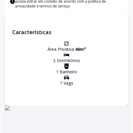
possa entrar em contato de acordo com a
política de
privacidade e termos de serviço
Características
Área Privativa
46
m²
2
Dormitório
s
1
Banheiro
1
Vaga