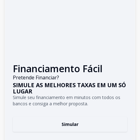
Financiamento Fácil
Pretende Financiar?
SIMULE AS MELHORES TAXAS EM UM SÓ
LUGAR
Simule seu financiamento em minutos com todos os
bancos e consiga a melhor proposta.
Simular