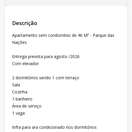
Descrição
Apartamento sem condomínio de 46 M² - Parque das
Nações
Entrega prevista para agosto /2026
Com elevador
2 dormitórios sendo 1 com terraço
Sala
Cozinha
1 banheiro
Área de serviço
1 vaga
Infra para ara condicionado nos dormitórios