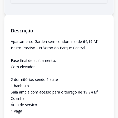
Descrição
Apartamento Garden sem condomínio de 64,19 M² -
Bairro Paraíso - Próximo do Parque Central
Fase final de acabamento.
Com elevador
2 dormitórios sendo 1 suíte
1 banheiro
Sala ampla com acesso para o terraço de 19,94 M²
Cozinha
Área de serviço
1 vaga