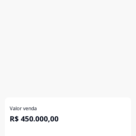
Valor venda
R$ 450.000,00