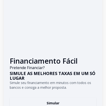
Financiamento Fácil
Pretende Financiar?
SIMULE AS MELHORES TAXAS EM UM SÓ
LUGAR
Simule seu financiamento em minutos com todos os
bancos e consiga a melhor proposta.
Simular