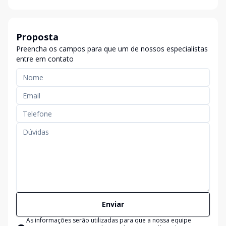
Proposta
Preencha os campos para que um de nossos especialistas
entre em contato
Enviar
As informações serão utilizadas para que a nossa equipe