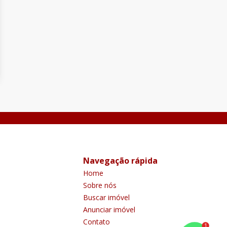
Navegação rápida
Home
Sobre nós
Buscar imóvel
Anunciar imóvel
Contato
1