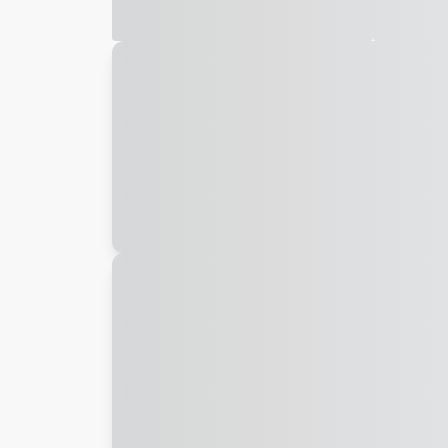
Galeria