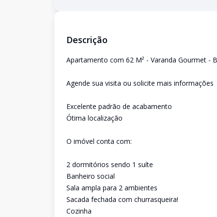
Descrição
Apartamento com 62 M² - Varanda Gourmet - Ba
Agende sua visita ou solicite mais informações
Excelente padrão de acabamento
Ótima localização
O imóvel conta com:
2 dormitórios sendo 1 suíte
Banheiro social
Sala ampla para 2 ambientes
Sacada fechada com churrasqueira!
Cozinha