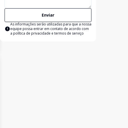
Enviar
As informações serão utilizadas para que a nossa
equipe possa entrar em contato de acordo com
a
política de privacidade e termos de serviço