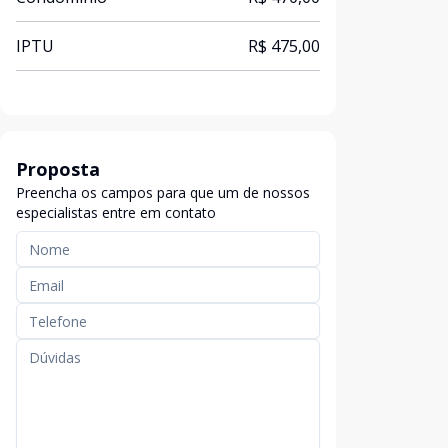
IPTU
R$ 475,00
Proposta
Preencha os campos para que um de nossos
especialistas entre em contato