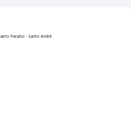
irro Paraíso - Santo André