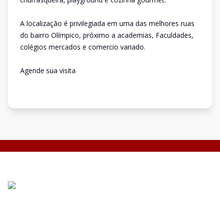
A localização é privilegiada em uma das melhores ruas
do bairro Olímpico, próximo a academias, Faculdades,
colégios mercados e comercio variado.
Agende sua visita