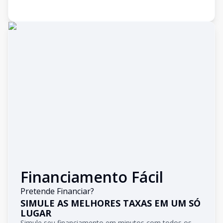
Financiamento Fácil
Pretende Financiar?
SIMULE AS MELHORES TAXAS EM UM SÓ
LUGAR
Simule seu financiamento em minutos com todos os