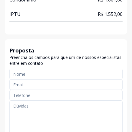
IPTU
R$ 1.552,00
Proposta
Preencha os campos para que um de nossos especialistas
entre em contato