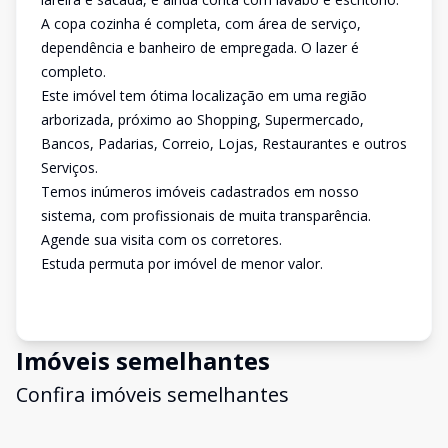
A copa cozinha é completa, com área de serviço,
dependência e banheiro de empregada. O lazer é
completo.
Este imóvel tem ótima localização em uma região
arborizada, próximo ao Shopping, Supermercado,
Bancos, Padarias, Correio, Lojas, Restaurantes e outros
Serviços.
Temos inúmeros imóveis cadastrados em nosso
sistema, com profissionais de muita transparência.
Agende sua visita com os corretores.
Estuda permuta por imóvel de menor valor.
Imóveis semelhantes
Confira imóveis semelhantes