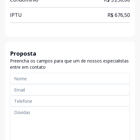
IPTU
R$ 676,50
Proposta
Preencha os campos para que um de nossos especialistas
entre em contato