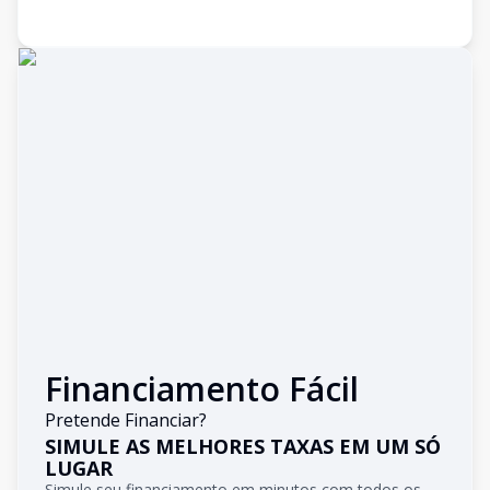
Financiamento Fácil
Pretende Financiar?
SIMULE AS MELHORES TAXAS EM UM SÓ
LUGAR
Simule seu financiamento em minutos com todos os