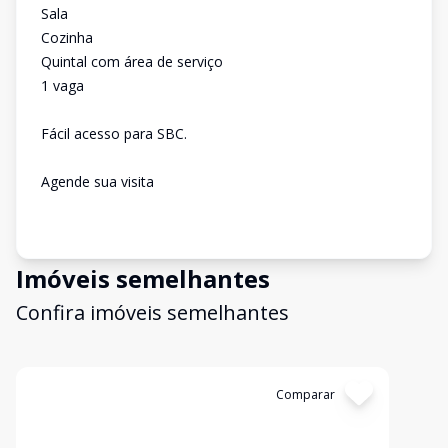
Sala
Cozinha
Quintal com área de serviço
1 vaga
Fácil acesso para SBC.
Agende sua visita
Imóveis semelhantes
Confira imóveis semelhantes
Cód:
10963
Comparar