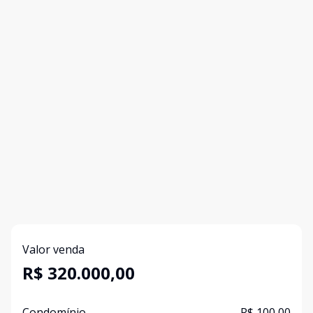
Valor venda
R$ 320.000,00
Condomínio
R$ 100,00