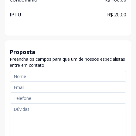
IPTU
R$ 20,00
Proposta
Preencha os campos para que um de nossos especialistas
entre em contato