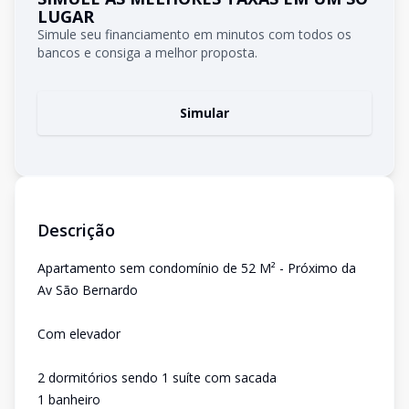
LUGAR
Simule seu financiamento em minutos com todos os
bancos e consiga a melhor proposta.
Simular
Descrição
Apartamento sem condomínio de 52 M² - Próximo da
Av São Bernardo
Com elevador
2 dormitórios sendo 1 suíte com sacada
1 banheiro