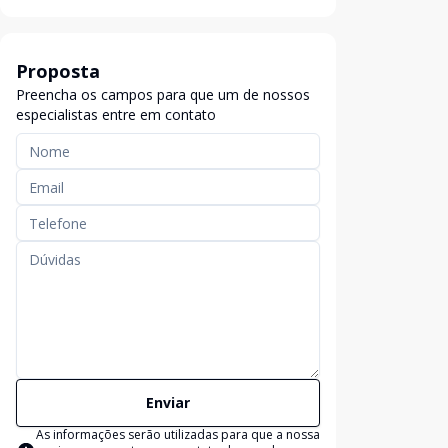
Proposta
Preencha os campos para que um de nossos
especialistas entre em contato
Enviar
As informações serão utilizadas para que a nossa