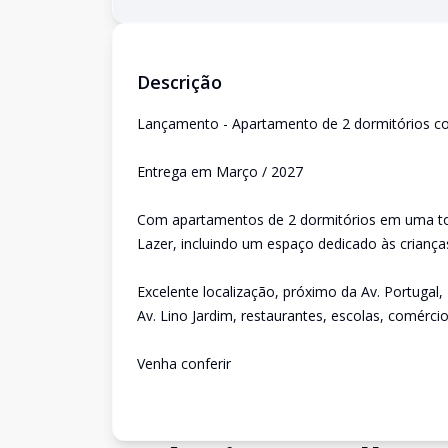
Descrição
Lançamento - Apartamento de 2 dormitórios co
Entrega em Março / 2027
Com apartamentos de 2 dormitórios em uma tor
Lazer, incluindo um espaço dedicado às crianç
Excelente localização, próximo da Av. Portugal,
Av. Lino Jardim, restaurantes, escolas, comércio
Venha conferir