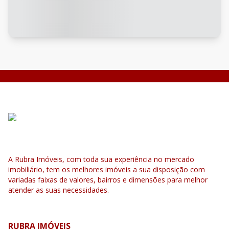
A Rubra Imóveis, com toda sua experiência no mercado
imobiliário, tem os melhores imóveis a sua disposição com
variadas faixas de valores, bairros e dimensões para melhor
atender as suas necessidades.
RUBRA IMÓVEIS