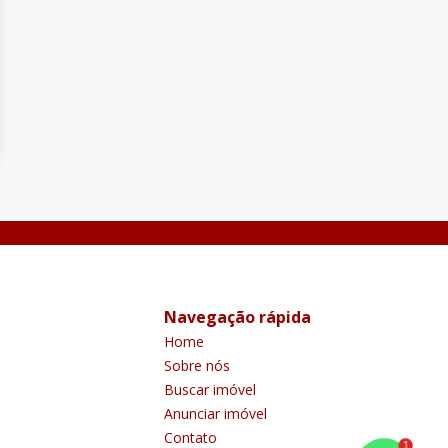
Navegação rápida
Home
Sobre nós
Buscar imóvel
Anunciar imóvel
Contato
1