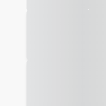
Galeria