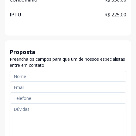
IPTU
R$ 225,00
Proposta
Preencha os campos para que um de nossos especialistas
entre em contato