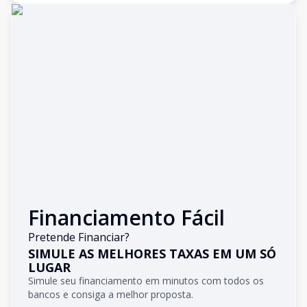
Financiamento Fácil
Pretende Financiar?
SIMULE AS MELHORES TAXAS EM UM SÓ
LUGAR
Simule seu financiamento em minutos com todos os
bancos e consiga a melhor proposta.