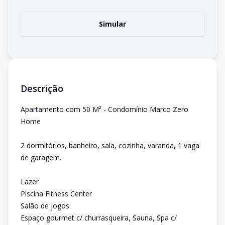
Simular
Descrição
Apartamento com 50 M² - Condomínio Marco Zero
Home
2 dormitórios, banheiro, sala, cozinha, varanda, 1 vaga
de garagem.
Lazer
Piscina Fitness Center
Salão de jogos
Espaço gourmet c/ churrasqueira, Sauna, Spa c/