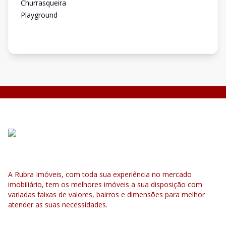
Churrasqueira
Playground
A Rubra Imóveis, com toda sua experiência no mercado
imobiliário, tem os melhores imóveis a sua disposição com
variadas faixas de valores, bairros e dimensões para melhor
atender as suas necessidades.