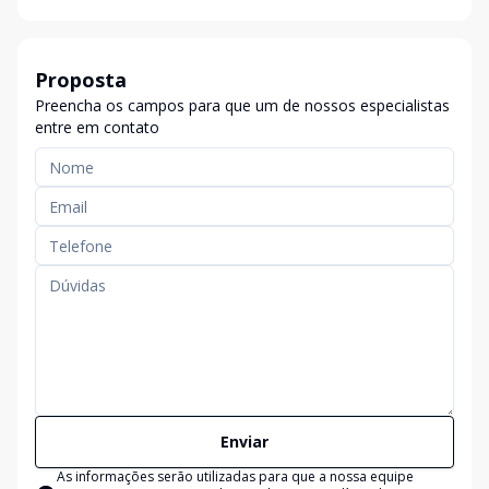
Proposta
Preencha os campos para que um de nossos especialistas
entre em contato
Enviar
As informações serão utilizadas para que a nossa equipe