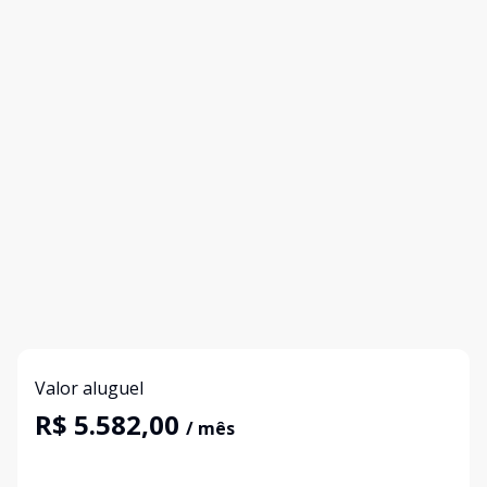
Valor aluguel
R$ 5.582,00
/ mês