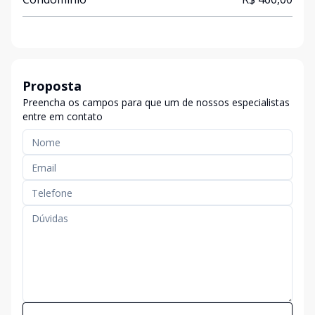
Proposta
Preencha os campos para que um de nossos especialistas
entre em contato