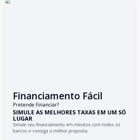
Financiamento Fácil
Pretende Financiar?
SIMULE AS MELHORES TAXAS EM UM SÓ
LUGAR
Simule seu financiamento em minutos com todos os
bancos e consiga a melhor proposta.