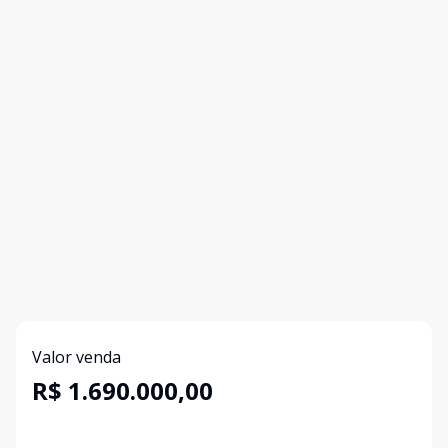
Valor venda
R$ 1.690.000,00