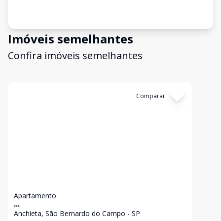
Imóveis semelhantes
Confira imóveis semelhantes
Cód:
10091
Comparar
Apartamento
...
Anchieta, São Bernardo do Campo - SP