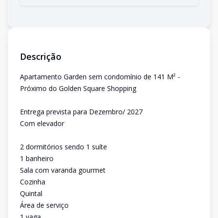
Descrição
Apartamento Garden sem condomínio de 141 M² -
Próximo do Golden Square Shopping
Entrega prevista para Dezembro/ 2027
Com elevador
2 dormitórios sendo 1 suíte
1 banheiro
Sala com varanda gourmet
Cozinha
Quintal
Área de serviço
1 vaga