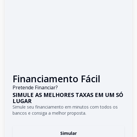
Financiamento Fácil
Pretende Financiar?
SIMULE AS MELHORES TAXAS EM UM SÓ
LUGAR
Simule seu financiamento em minutos com todos os
bancos e consiga a melhor proposta.
Simular