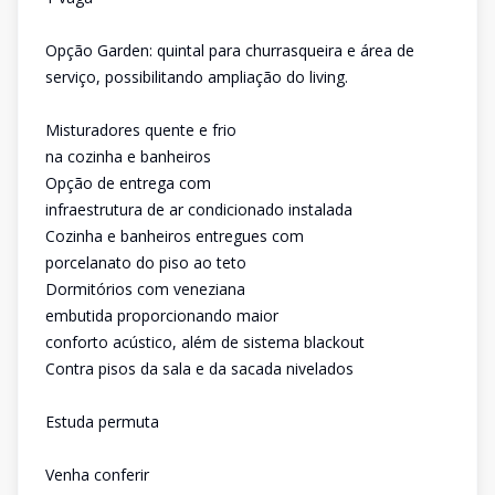
Opção Garden: quintal para churrasqueira e área de
serviço, possibilitando ampliação do living.
Misturadores quente e frio
na cozinha e banheiros
Opção de entrega com
infraestrutura de ar condicionado instalada
Cozinha e banheiros entregues com
porcelanato do piso ao teto
Dormitórios com veneziana
embutida proporcionando maior
conforto acústico, além de sistema blackout
Contra pisos da sala e da sacada nivelados
Estuda permuta
Venha conferir