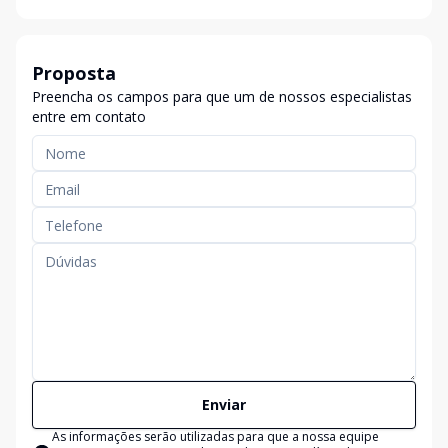
Proposta
Preencha os campos para que um de nossos especialistas
entre em contato
Enviar
As informações serão utilizadas para que a nossa equipe