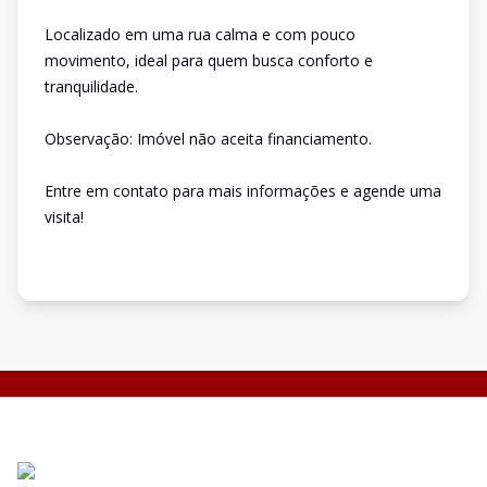
Localizado em uma rua calma e com pouco
movimento, ideal para quem busca conforto e
tranquilidade.
Observação: Imóvel não aceita financiamento.
Entre em contato para mais informações e agende uma
visita!