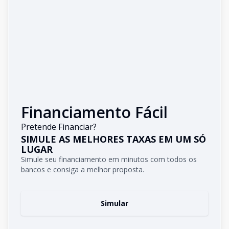
Financiamento Fácil
Pretende Financiar?
SIMULE AS MELHORES TAXAS EM UM SÓ
LUGAR
Simule seu financiamento em minutos com todos os
bancos e consiga a melhor proposta.
Simular