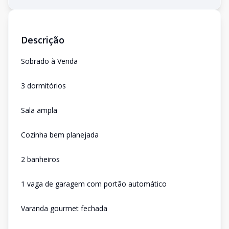
Descrição
Sobrado à Venda
3 dormitórios
Sala ampla
Cozinha bem planejada
2 banheiros
1 vaga de garagem com portão automático
Varanda gourmet fechada