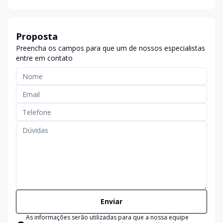
Proposta
Preencha os campos para que um de nossos especialistas
entre em contato
Enviar
As informações serão utilizadas para que a nossa equipe