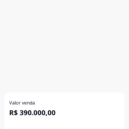
Valor venda
R$ 390.000,00