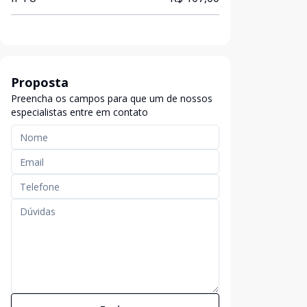
Proposta
Preencha os campos para que um de nossos
especialistas entre em contato