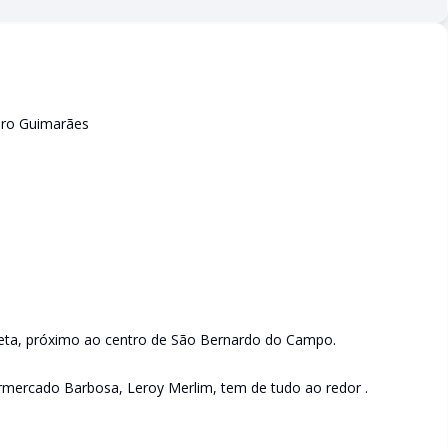
aro Guimarães
ieta, próximo ao centro de São Bernardo do Campo.
mercado Barbosa, Leroy Merlim, tem de tudo ao redor .