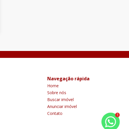
Navegação rápida
Home
Sobre nós
Buscar imóvel
Anunciar imóvel
Contato
1