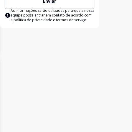
Enviar
As informações serão utilizadas para que a nossa
equipe possa entrar em contato de acordo com
a
política de privacidade e termos de serviço