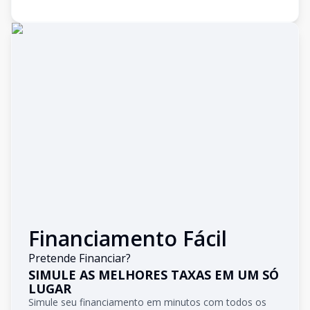
Financiamento Fácil
Pretende Financiar?
SIMULE AS MELHORES TAXAS EM UM SÓ
LUGAR
Simule seu financiamento em minutos com todos os