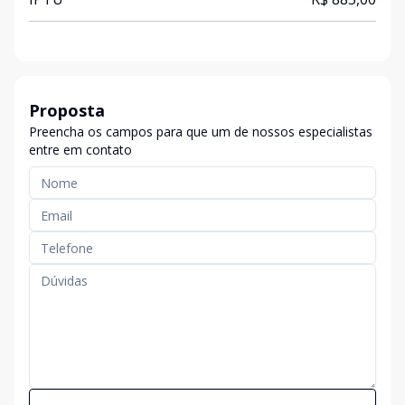
Proposta
Preencha os campos para que um de nossos especialistas
entre em contato