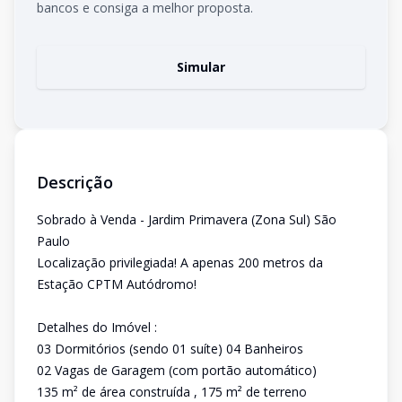
bancos e consiga a melhor proposta.
Simular
Descrição
Sobrado à Venda - Jardim Primavera (Zona Sul) São
Paulo
Localização privilegiada! A apenas 200 metros da
Estação CPTM Autódromo!
Detalhes do Imóvel :
03 Dormitórios (sendo 01 suíte) 04 Banheiros
02 Vagas de Garagem (com portão automático)
135 m² de área construída , 175 m² de terreno