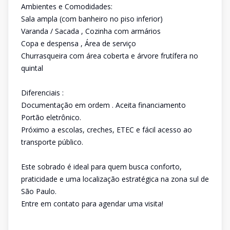
Ambientes e Comodidades:
Sala ampla (com banheiro no piso inferior)
Varanda / Sacada , Cozinha com armários
Copa e despensa , Área de serviço
Churrasqueira com área coberta e árvore frutífera no
quintal
Diferenciais :
Documentação em ordem . Aceita financiamento
Portão eletrônico.
Próximo a escolas, creches, ETEC e fácil acesso ao
transporte público.
Este sobrado é ideal para quem busca conforto,
praticidade e uma localização estratégica na zona sul de
São Paulo.
Entre em contato para agendar uma visita!