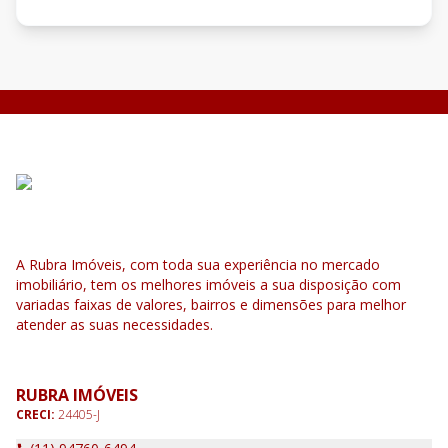
A Rubra Imóveis, com toda sua experiência no mercado
imobiliário, tem os melhores imóveis a sua disposição com
variadas faixas de valores, bairros e dimensões para melhor
atender as suas necessidades.
RUBRA IMÓVEIS
CRECI:
24405-J