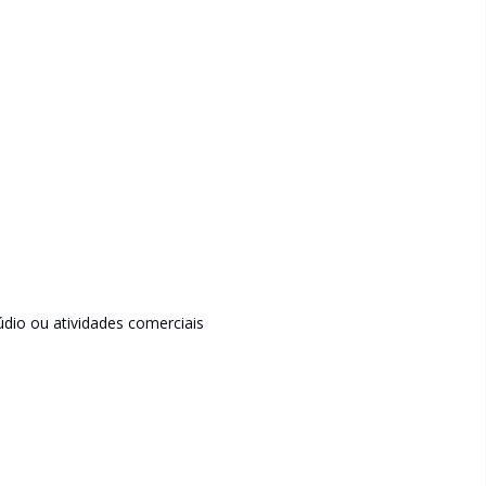
túdio ou atividades comerciais