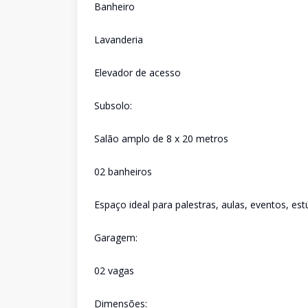
Banheiro
Lavanderia
Elevador de acesso
Subsolo:
Salão amplo de 8 x 20 metros
02 banheiros
Espaço ideal para palestras, aulas, eventos, es
Garagem:
02 vagas
Dimensões: