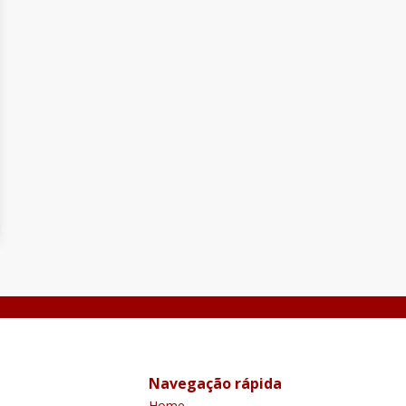
Navegação rápida
Home