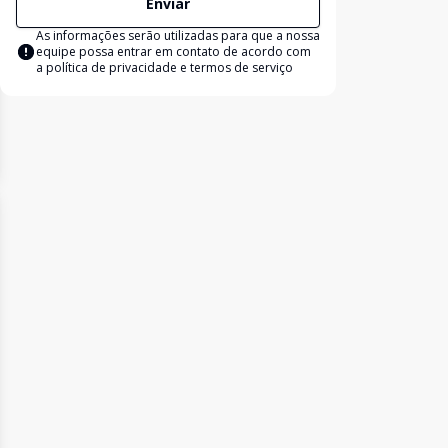
Enviar
As informações serão utilizadas para que a nossa
equipe possa entrar em contato de acordo com
a
política de privacidade e termos de serviço