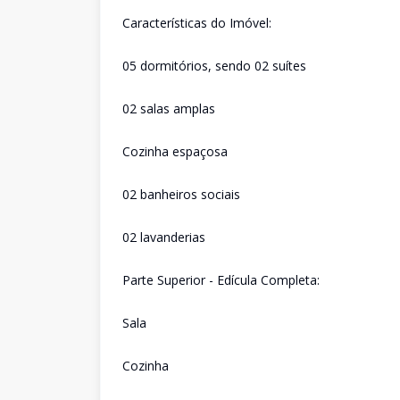
Características do Imóvel:
05 dormitórios, sendo 02 suítes
02 salas amplas
Cozinha espaçosa
02 banheiros sociais
02 lavanderias
Parte Superior - Edícula Completa:
Sala
Cozinha