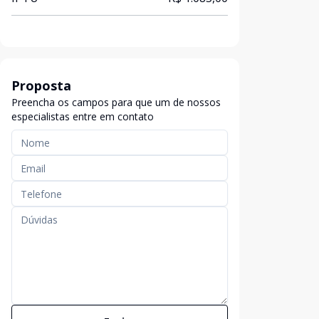
Proposta
Preencha os campos para que um de nossos
especialistas entre em contato