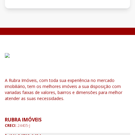
A Rubra Imóveis, com toda sua experiência no mercado
imobiliário, tem os melhores imóveis a sua disposição com
variadas faixas de valores, bairros e dimensões para melhor
atender as suas necessidades.
RUBRA IMÓVEIS
CRECI:
24405-J