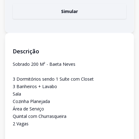
Simular
Descrição
Sobrado 200 M² - Baeta Neves
3 Dormitórios sendo 1 Suíte com Closet
3 Banheiros + Lavabo
Sala
Cozinha Planejada
Área de Serviço
Quintal com Churrasqueira
2 Vagas