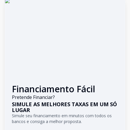
Financiamento Fácil
Pretende Financiar?
SIMULE AS MELHORES TAXAS EM UM SÓ
LUGAR
Simule seu financiamento em minutos com todos os
bancos e consiga a melhor proposta.