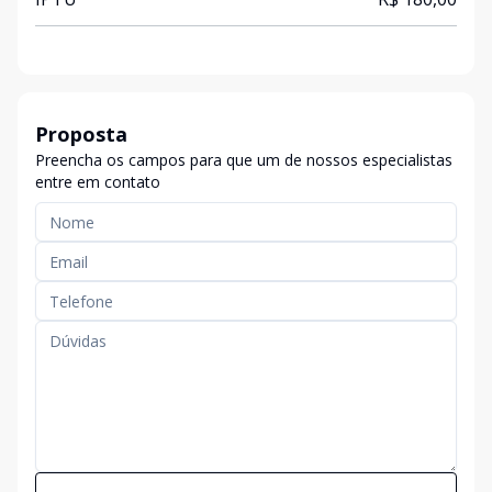
Proposta
Preencha os campos para que um de nossos especialistas
entre em contato