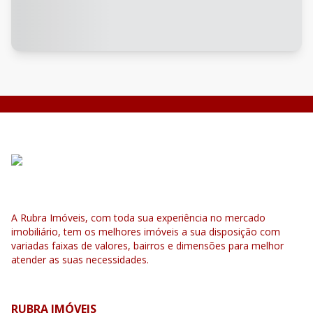
A Rubra Imóveis, com toda sua experiência no mercado
imobiliário, tem os melhores imóveis a sua disposição com
variadas faixas de valores, bairros e dimensões para melhor
atender as suas necessidades.
RUBRA IMÓVEIS