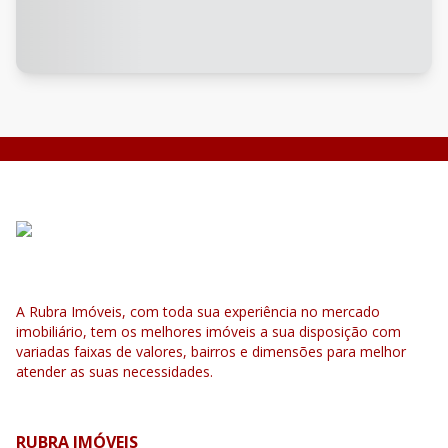
A Rubra Imóveis, com toda sua experiência no mercado
imobiliário, tem os melhores imóveis a sua disposição com
variadas faixas de valores, bairros e dimensões para melhor
atender as suas necessidades.
RUBRA IMÓVEIS