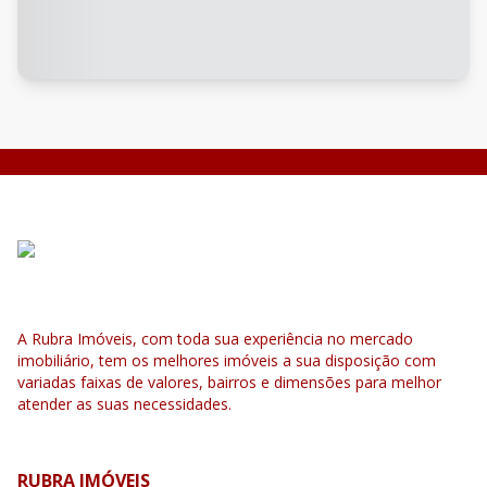
A Rubra Imóveis, com toda sua experiência no mercado
imobiliário, tem os melhores imóveis a sua disposição com
variadas faixas de valores, bairros e dimensões para melhor
atender as suas necessidades.
RUBRA IMÓVEIS