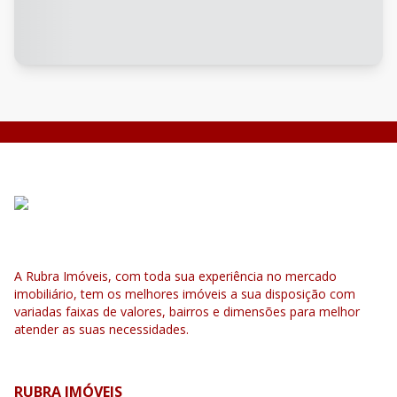
A Rubra Imóveis, com toda sua experiência no mercado
imobiliário, tem os melhores imóveis a sua disposição com
variadas faixas de valores, bairros e dimensões para melhor
atender as suas necessidades.
RUBRA IMÓVEIS