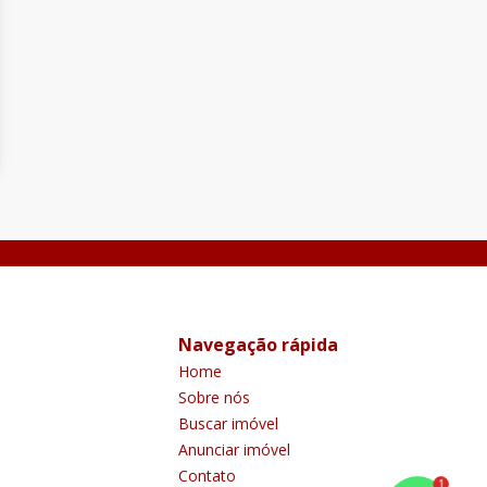
Navegação rápida
Home
Sobre nós
Buscar imóvel
Anunciar imóvel
Contato
1