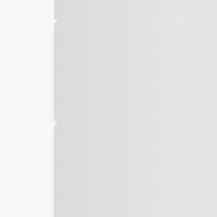
Galeria