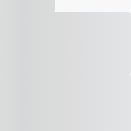
Vídeo