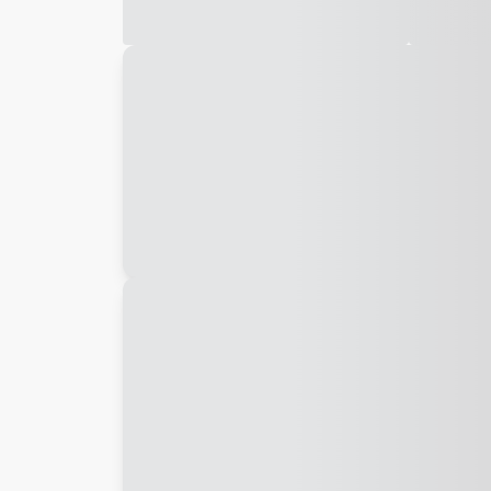
Galeria