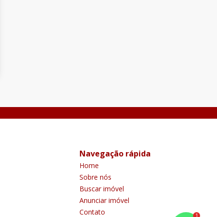
Navegação rápida
Home
Sobre nós
Buscar imóvel
Anunciar imóvel
Contato
1