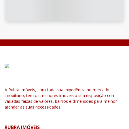
A Rubra Imóveis, com toda sua experiência no mercado
imobiliário, tem os melhores imóveis a sua disposição com
variadas faixas de valores, bairros e dimensões para melhor
atender as suas necessidades.
RUBRA IMÓVEIS