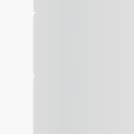
Galeria