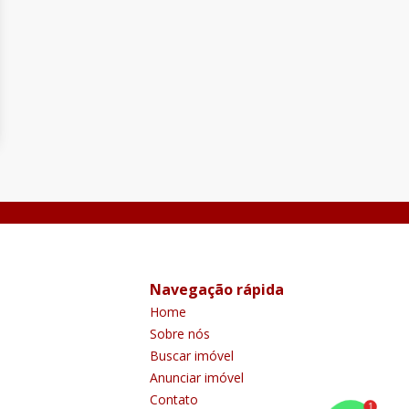
Navegação rápida
Home
Sobre nós
Buscar imóvel
Anunciar imóvel
Contato
1