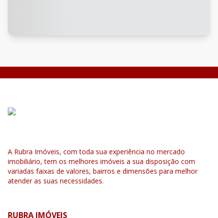
A Rubra Imóveis, com toda sua experiência no mercado
imobiliário, tem os melhores imóveis a sua disposição com
variadas faixas de valores, bairros e dimensões para melhor
atender as suas necessidades.
RUBRA IMÓVEIS